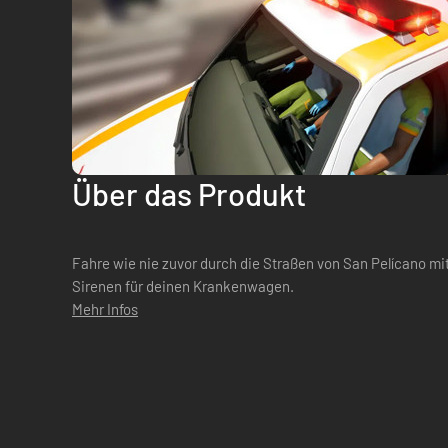
Über das Produkt
Fahre wie nie zuvor durch die Straßen von San Pelícano mi
Sirenen für deinen Krankenwagen.
Mehr Infos