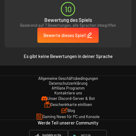
10
Bewertung des Spiels
Basierend auf 7 Bewertungen, alle Sprachen inbegriffen
Bewerte dieses Spiel!
Es gibt keine Bewertungen in deiner Sprache
Allgemeine Geschäftsbedingungen
Datenschutzerklärung
Affiliate Programm
Kontaktiere uns
Unser Discord-Server & Bot
Geschenkkarte einlösen
Blog
Gaming News für PC und Konsole
Werde Teil unserer Community