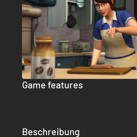
Game features
Beschreibung