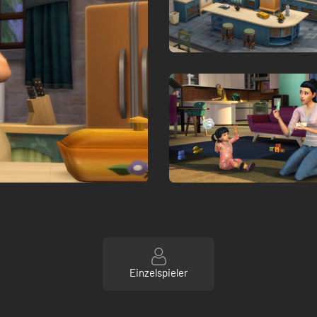
Einzelspieler