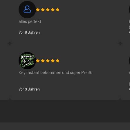
alles perfekt
Vor 8 Jahren
Key instant bekommen und super Preiß!
Vor 9 Jahren