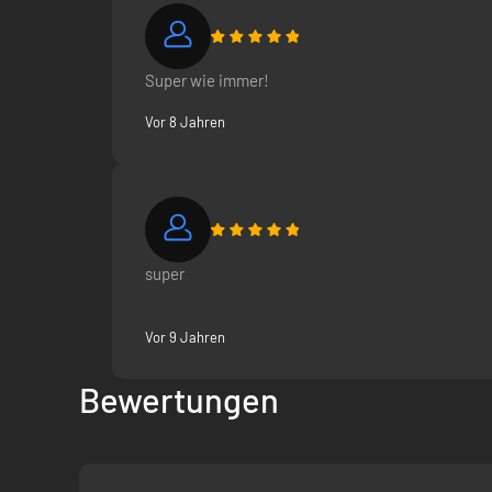
Super wie immer!
Vor 8 Jahren
super
Vor 9 Jahren
Bewertungen