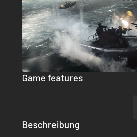
Game features
Beschreibung