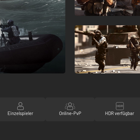
Einzelspieler
Online-PvP
HDR verfügbar