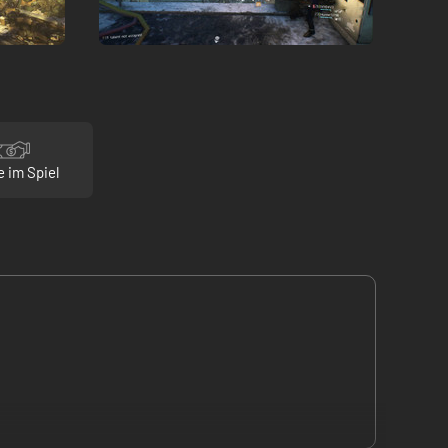
e im Spiel