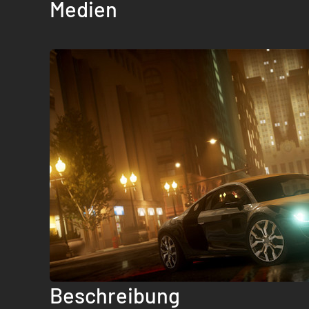
Medien
Beschreibung