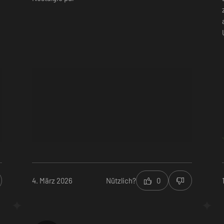
4. März 2026
Nützlich?
0