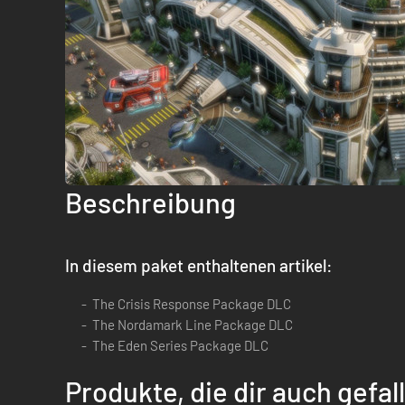
Beschreibung
In diesem paket enthaltenen artikel:
The Crisis Response Package DLC
The Nordamark Line Package DLC
The Eden Series Package DLC
Produkte, die dir auch gefa