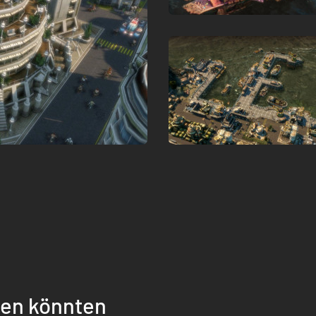
llen könnten