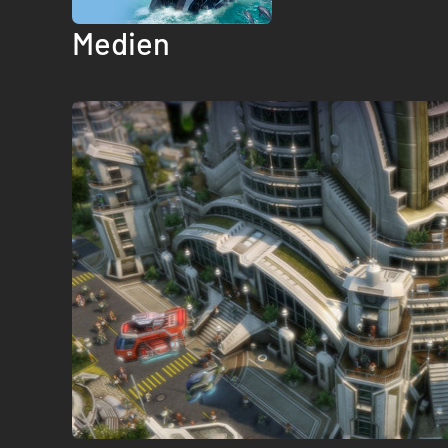
Medien