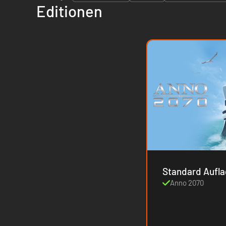
Editionen
Standard Aufl
Anno 2070