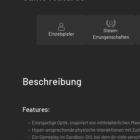
Steam-
Einzelspieler
Errungenschaften
Beschreibung
Features:
Einzigartige Optik, inspiriert von mittelalterlichen 
Hyper-ansprechende physische Interaktionen mit Zut
Ein Gameplay im Sandbox-Stil, bei dem dir viele versc