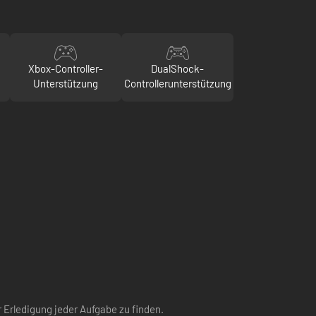
Xbox-Controller-
DualShock-
Unterstützung
Controllerunterstützung
 Erledigung jeder Aufgabe zu finden.