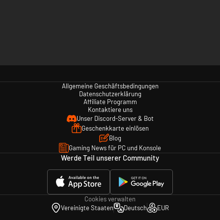
Allgemeine Geschäftsbedingungen
Datenschutzerklärung
Affiliate Programm
Kontaktiere uns
Unser Discord-Server & Bot
Geschenkkarte einlösen
Blog
Gaming News für PC und Konsole
Werde Teil unserer Community
Cookies verwalten
Vereinigte Staaten
Deutsch
EUR