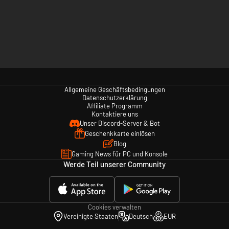
Allgemeine Geschäftsbedingungen
Datenschutzerklärung
Affiliate Programm
Kontaktiere uns
Unser Discord-Server & Bot
Geschenkkarte einlösen
Blog
Gaming News für PC und Konsole
Werde Teil unserer Community
Cookies verwalten
Vereinigte Staaten
Deutsch
EUR