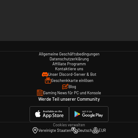
Allgemeine Geschäftsbedingungen
Datenschutzerklärung
Affiliate Programm
Kontaktiere uns
Unser Discord-Server & Bot
Geschenkkarte einlösen
Blog
Gaming News für PC und Konsole
Werde Teil unserer Community
Cookies verwalten
Vereinigte Staaten
Deutsch
EUR