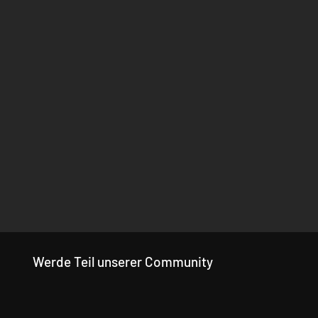
Werde Teil unserer Community