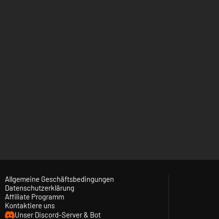
Allgemeine Geschäftsbedingungen
Datenschutzerklärung
Affiliate Programm
Kontaktiere uns
Unser Discord-Server & Bot