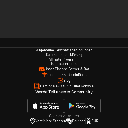
Allgemeine Geschäftsbedingungen
Datenschutzerklärung
Affiliate Programm
Kontaktiere uns
Unser Discord-Server & Bot
Geschenkkarte einlösen
Blog
Gaming News für PC und Konsole
Werde Teil unserer Community
Cookies verwalten
Vereinigte Staaten
Deutsch
EUR