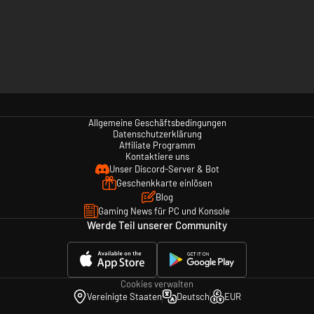
Allgemeine Geschäftsbedingungen
Datenschutzerklärung
Affiliate Programm
Kontaktiere uns
Unser Discord-Server & Bot
Geschenkkarte einlösen
Blog
Gaming News für PC und Konsole
Werde Teil unserer Community
Cookies verwalten
Vereinigte Staaten
Deutsch
EUR