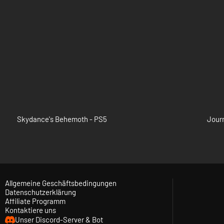
Skydance's Behemoth - PS5
Journ
Allgemeine Geschäftsbedingungen
Datenschutzerklärung
Affiliate Programm
Kontaktiere uns
Unser Discord-Server & Bot