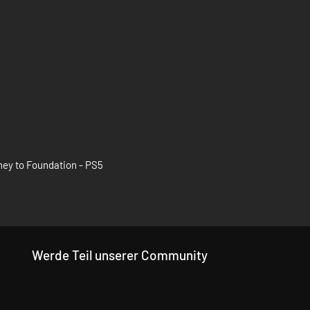
ey to Foundation - PS5
Werde Teil unserer Community