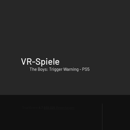
VR-Spiele
The Boys: Trigger Warning - PS5