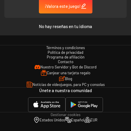
¡Valora este juego!
No hay reseñas en tu idioma
Términos y condiciones
Política de privacidad
Programa de afiliación
Contacto
Nuestro Servidor y Bot de Discord
Canjear una tarjeta regalo
Blog
Noticias de videojuegos, para PC y consolas
Únete a nuestra comunidad
Gestionar cookies
Estados Unidos
Español
EUR