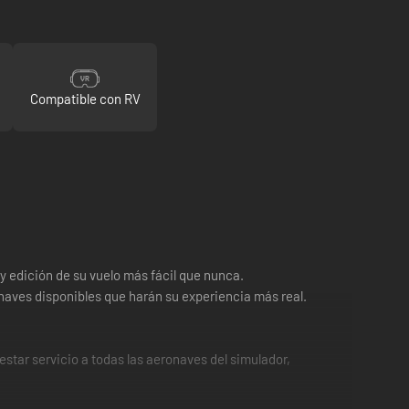
Compatible con RV
y edición de su vuelo más fácil que nunca.
naves disponibles que harán su experiencia más real.
star servicio a todas las aeronaves del simulador,