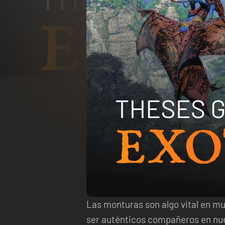
Las monturas son algo vital en 
ser auténticos compañeros en nues