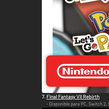
7.
Final Fantasy VII Rebirth
Disponible para PC, Switch 2, 