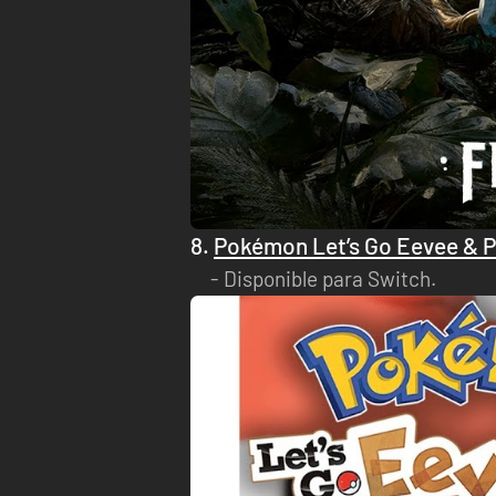
8.
Pokémon Let’s Go Eevee & 
Disponible para Switch.