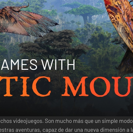
muchos videojuegos. Son mucho más que un simple modo
tras aventuras, capaz de dar una nueva dimensión a la 