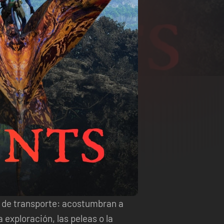
 de transporte: acostumbran a
exploración, las peleas o la