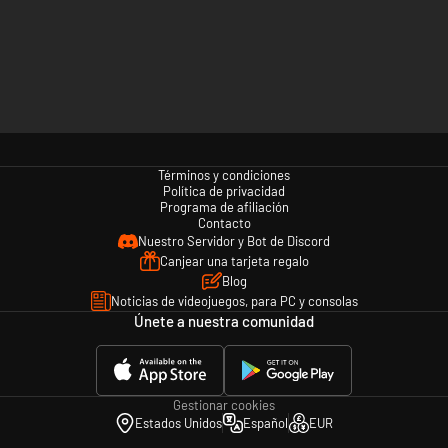
Términos y condiciones
Política de privacidad
Programa de afiliación
Contacto
Nuestro Servidor y Bot de Discord
Canjear una tarjeta regalo
Blog
Noticias de videojuegos, para PC y consolas
Únete a nuestra comunidad
Gestionar cookies
Estados Unidos
Español
EUR