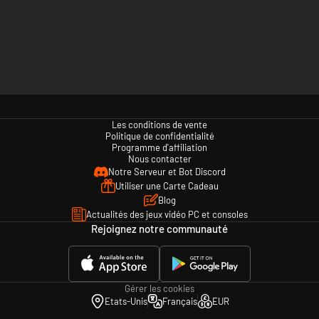
Les conditions de vente
Politique de confidentialité
Programme d'affiliation
Nous contacter
Notre Serveur et Bot Discord
Utiliser une Carte Cadeau
Blog
Actualités des jeux vidéo PC et consoles
Rejoignez notre communauté
Gérer les cookies
Etats-Unis
Français
EUR