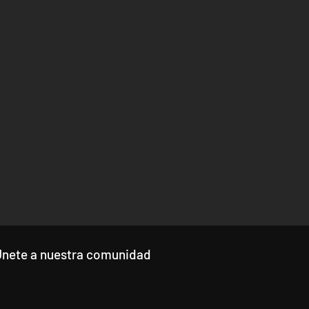
Únete a nuestra comunidad