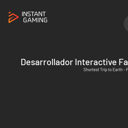
Desarrollador Interactive F
Shortest Trip to Earth -