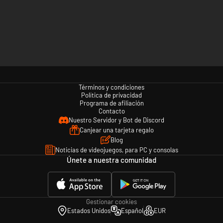
Términos y condiciones
Política de privacidad
Programa de afiliación
Contacto
Nuestro Servidor y Bot de Discord
Canjear una tarjeta regalo
Blog
Noticias de videojuegos, para PC y consolas
Únete a nuestra comunidad
Gestionar cookies
Estados Unidos
Español
EUR