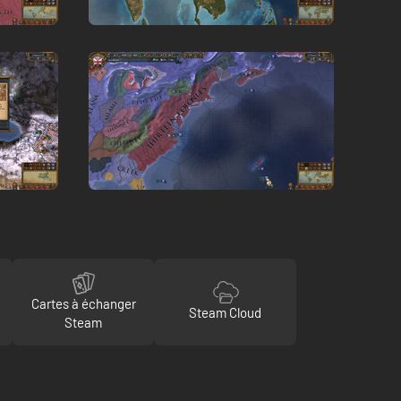
Cartes à échanger
Steam Cloud
Steam