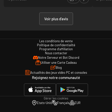
Voir plus d'avis
Les conditions de vente
Politique de confidentialité
Programme d'affiliation
Nous contacter
Notre Serveur et Bot Discord
Utiliser une Carte Cadeau
Blog
Actualités des jeux vidéo PC et consoles
Rejoignez notre communauté
Gérer les cookies
Etats-Unis
Français
EUR