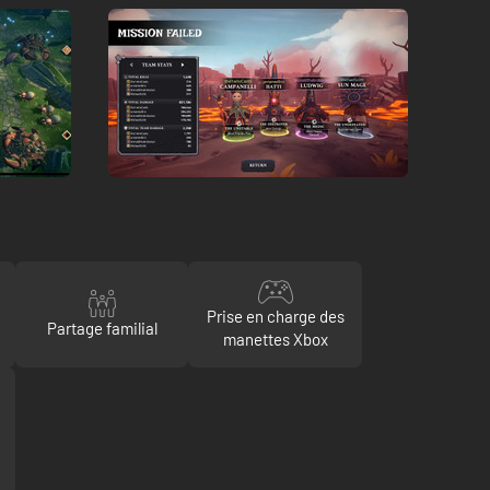
Prise en charge des
Partage familial
manettes Xbox