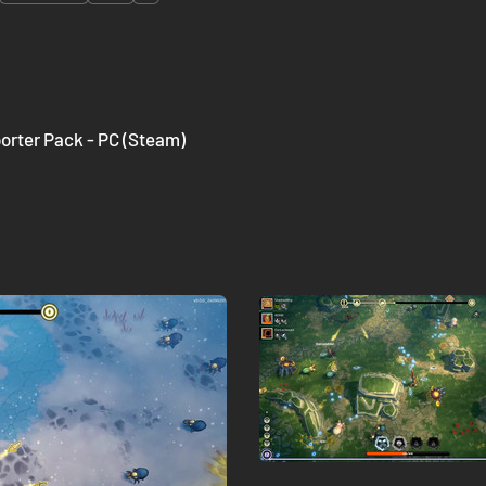
porter Pack - PC (Steam)