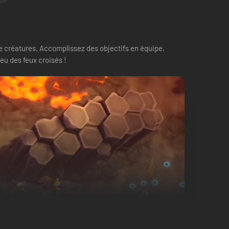
 de créatures. Accomplissez des objectifs en équipe,
eu des feux croisés !