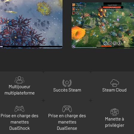
Multijoueur
Succès Steam
Steam Cloud
multiplateforme
Prise en charge des
Prise en charge des
Manette à
manettes
manettes
privilégier
DualShock
DualSense