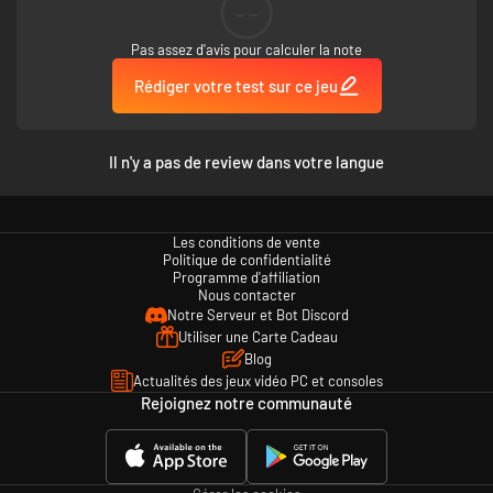
--
Pas assez d'avis pour calculer la note
Rédiger votre test sur ce jeu
Il n'y a pas de review dans votre langue
Les conditions de vente
Politique de confidentialité
Programme d'affiliation
Nous contacter
Notre Serveur et Bot Discord
Utiliser une Carte Cadeau
Blog
Actualités des jeux vidéo PC et consoles
Rejoignez notre communauté