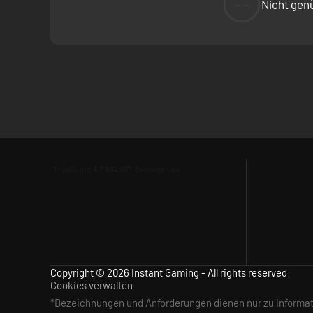
--
Nicht gen
Copyright © 2026 Instant Gaming - All rights reserved
Cookies verwalten
*Bezeichnungen und Anforderungen dienen nur zu Inform