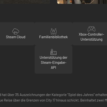
Xbox-Controller-
Steam Cloud
Familienbibliothek
Unterstützung
Unterstützung der
Steam-Eingabe-
API
d hat über 35 Auszeichnungen der Kategorie "Spiel des Jahres" erhalten
e Reise über die Grenzen von City 17 hinaus schickt. Beinhaltet zwei Me