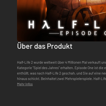
Über das Produkt
Half-Life 2 wurde weltweit über 4 Millionen Mal verkauft u
Kategorie "Spiel des Jahres" erhalten. Episode One ist die e
enthüllt, was nach Half-Life 2 geschah, und Sie auf eine ne
hinaus schickt. Beinhaltet zwei Mehrspielerspiele. Half-Life
Mehr Infos