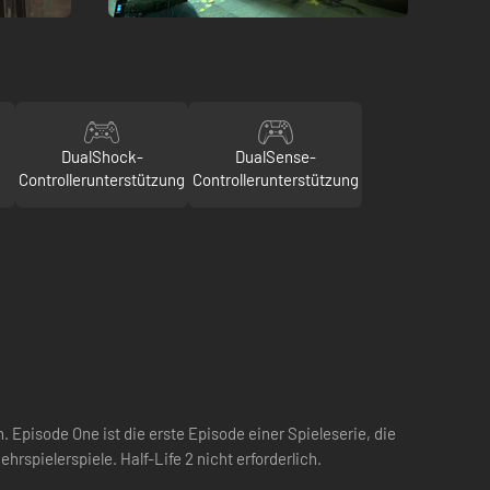
DualShock-
DualSense-
Controllerunterstützung
Controllerunterstützung
. Episode One ist die erste Episode einer Spieleserie, die
hrspielerspiele. Half-Life 2 nicht erforderlich.