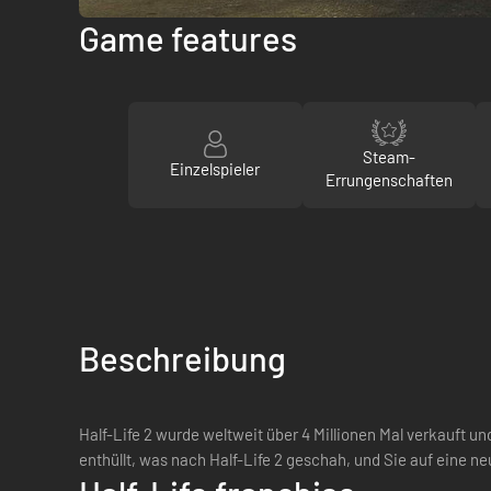
Game features
Steam-
Einzelspieler
Errungenschaften
Beschreibung
Half-Life 2 wurde weltweit über 4 Millionen Mal verkauft un
enthüllt, was nach Half-Life 2 geschah, und Sie auf eine neu