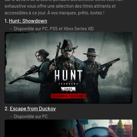
exhaustive vous offre une sélection des titres attirants et
accessibles à ce jour. À vos marques, prêts, lootez !
1.
Hunt: Showdown
Disponible sur PC, PS5 et Xbox Series X|S
2.
Escape from Duckov
Disponible sur PC