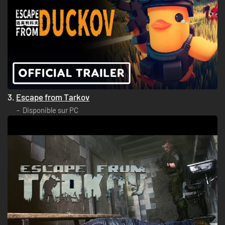
3.
Escape from Tarkov
Disponible sur PC