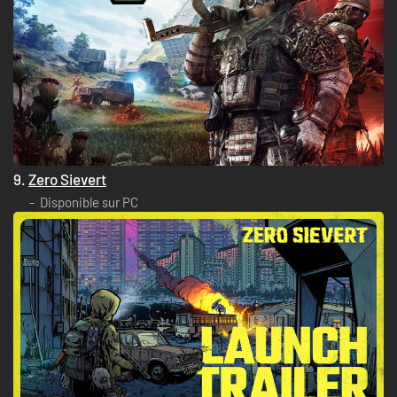
9.
Zero Sievert
Disponible sur PC