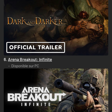
6.
Arena Breakout: Infinite
Disponible sur PC