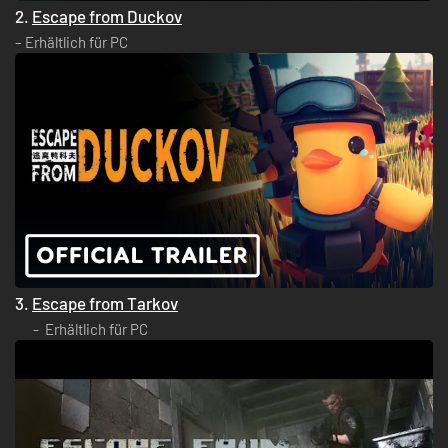
2.
Escape from Duckov
– Erhältlich für PC
3.
Escape from Tarkov
Erhältlich für PC