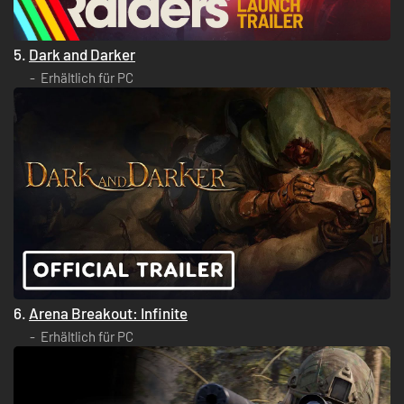
5.
Dark and Darker
Erhältlich für PC
6.
Arena Breakout: Infinite
Erhältlich für PC