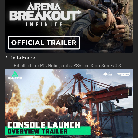
7.
Delta Force
Erhältlich für PC, Mobilgeräte, PS5 und Xbox Series X|S