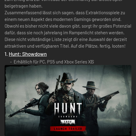
beigetragen haben.
Zusammenfassend lässt sich sagen, dass Extraktionsspiele zu
einem neuen Aspekt des modernen Gamings geworden sind.
Obwohl es bisher nicht viele davon gibt, sorgt ihr großes Potenzial
dafür, dass sie noch jahrelang im Rampenlicht stehen werden.
Diese nicht vollständige Liste zeigt dir eine Auswahl der derzeit
attraktiven und verfügbaren Titel. Auf die Plätze, fertig, looten!
1.
Hunt: Showdown
Erhältlich für PC, PS5 und Xbox Series X|S