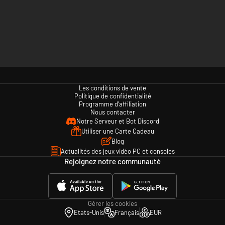
Les conditions de vente
Politique de confidentialité
Programme d'affiliation
Nous contacter
Notre Serveur et Bot Discord
Utiliser une Carte Cadeau
Blog
Actualités des jeux vidéo PC et consoles
Rejoignez notre communauté
Gérer les cookies
Etats-Unis
Français
EUR