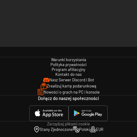
Warunki korzystania
Polityka prywatności
Program afiliacyjny
Kontakt do nas
Nasz Serwer Discord i Bot
Zrealizuj kartę podarunkową
Nowości o grach na PC i konsole
Dołącz do naszej społeczności
Zarządzaj plikami cookie
Stany Zjednoczone
Polski
EUR