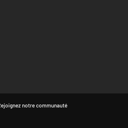
Rejoignez notre communauté