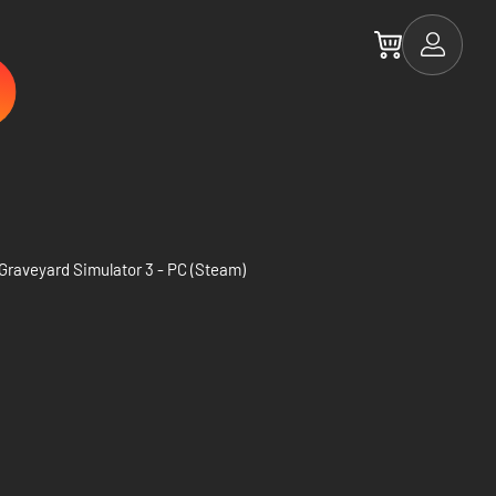
Graveyard Simulator 3 - PC (Steam)