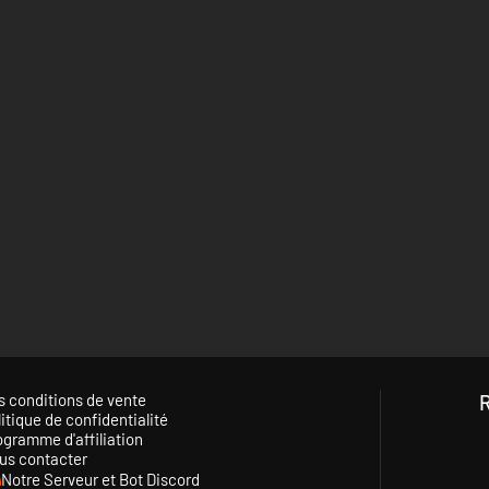
s conditions de vente
itique de confidentialité
ogramme d'affiliation
us contacter
Notre Serveur et Bot Discord