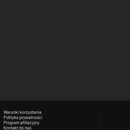
Warunki korzystania
Polityka prywatności
Program afiliacyjny
Kontakt do nas