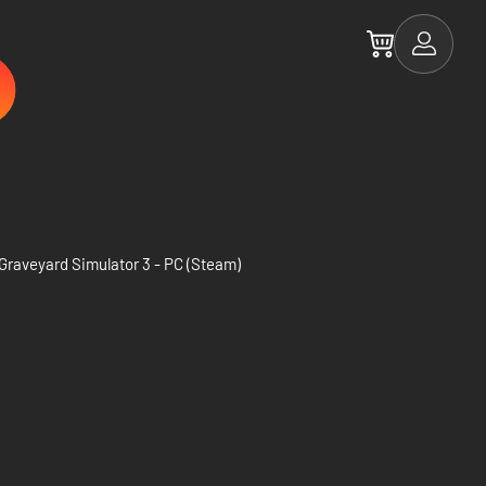
Graveyard Simulator 3 - PC (Steam)