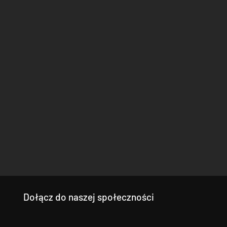
Dołącz do naszej społeczności