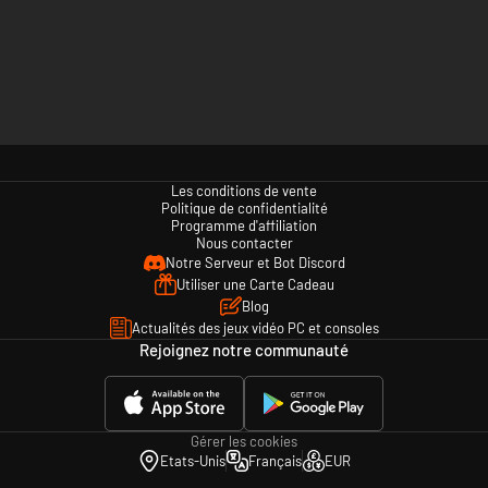
Les conditions de vente
Politique de confidentialité
Programme d'affiliation
Nous contacter
Notre Serveur et Bot Discord
Utiliser une Carte Cadeau
Blog
Actualités des jeux vidéo PC et consoles
Rejoignez notre communauté
Gérer les cookies
Etats-Unis
Français
EUR