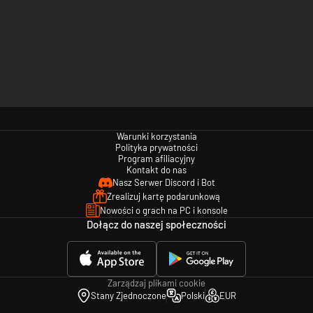
Warunki korzystania
Polityka prywatności
Program afiliacyjny
Kontakt do nas
Nasz Serwer Discord i Bot
Zrealizuj kartę podarunkową
Nowości o grach na PC i konsole
Dołącz do naszej społeczności
Zarządzaj plikami cookie
Stany Zjednoczone
Polski
EUR