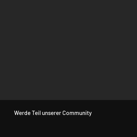
Werde Teil unserer Community