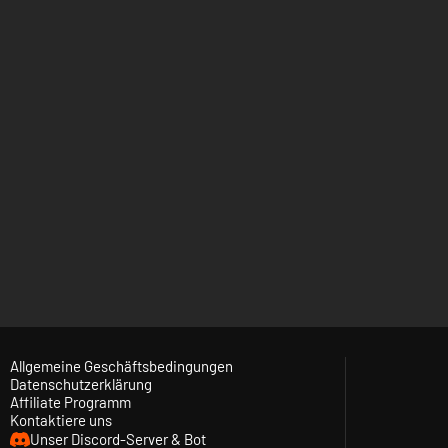
Allgemeine Geschäftsbedingungen
Datenschutzerklärung
Affiliate Programm
Kontaktiere uns
Unser Discord-Server & Bot