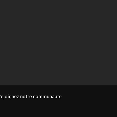
Rejoignez notre communauté