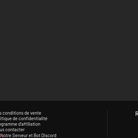
s conditions de vente
itique de confidentialité
ogramme d'affiliation
us contacter
Notre Serveur et Bot Discord