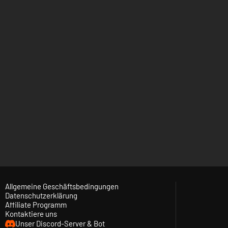
Allgemeine Geschäftsbedingungen
Datenschutzerklärung
Affiliate Programm
Kontaktiere uns
Unser Discord-Server & Bot