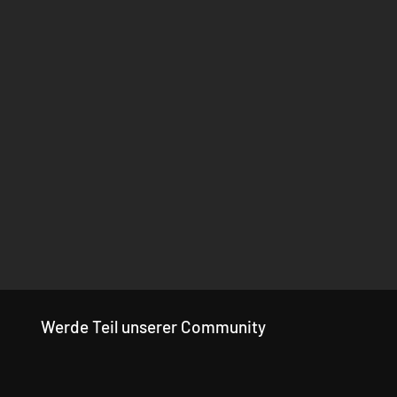
Werde Teil unserer Community