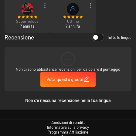
Super veloce
Ottimo
7 anni fa
7 anni fa
Recensione
Tutte le lingue
--
Non ci sono abbastanza recensioni per calcolare il punteggio
Vota questo gioco!
Non c'è nessuna recensione nella tua lingua
Condizioni di vendita
Informativa sulla privacy
Programma Affiliazione