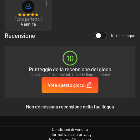
Tutto perfetto !
4 anni fa
Recensione
Tutte le lingue
10
Punteggio della recensione del gioco
basato su 4 recensioni, tutte le lingue incluse
Vota questo gioco!
Non c'è nessuna recensione nella tua lingua
Condizioni di vendita
Informativa sulla privacy
Programma Affiliazione