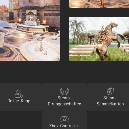
Steam-
Steam-
Online-Koop
Errungenschaften
Sammelkarten
Xbox-Controller-