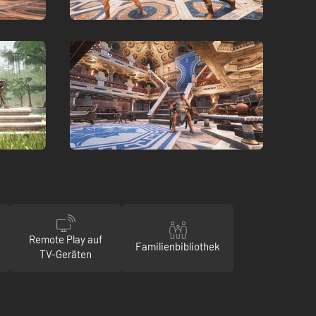
Remote Play auf
Familienbibliothek
TV-Geräten