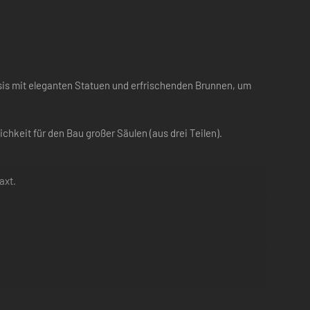
s mit eleganten Statuen und erfrischenden Brunnen, um
hkeit für den Bau großer Säulen (aus drei Teilen).
axt.