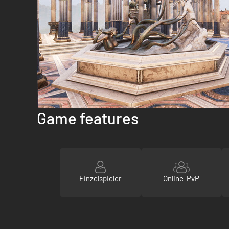
Game features
Einzelspieler
Online-PvP