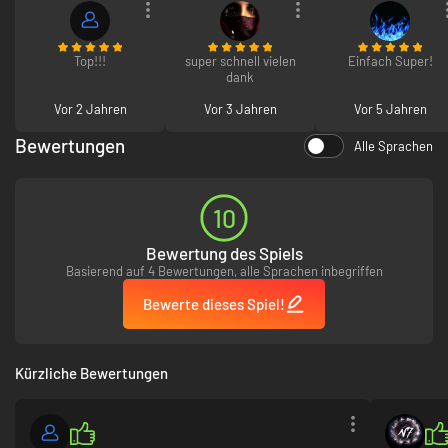
Top!!!
super schnell vielen
Einfach Super!
dank
Vor 2 Jahren
Vor 3 Jahren
Vor 5 Jahren
Bewertungen
Alle Sprachen
10
Bewertung des Spiels
Basierend auf 4 Bewertungen, alle Sprachen inbegriffen
Bewerte dieses Spiel!
Kürzliche Bewertungen