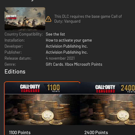
This DLC requires the base game Call of
Duty: Vanguard
Country Compatibility:
See the list
Installation:
How to activate your game
Developer:
Activision Publishing Inc.
Publisher:
Activision Publishing Inc.
Release datum:
4 november 2021
Genre:
Gift Cards
,
Xbox Microsoft Points
Editions
1100 Points
2400 Points