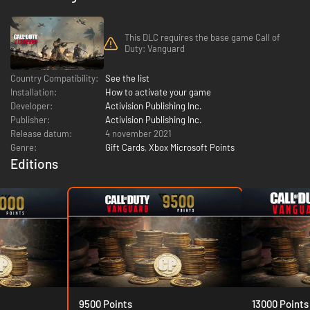
This DLC requires the base game Call of
Duty: Vanguard
Country Compatibility:
See the list
Installation:
How to activate your game
Developer:
Activision Publishing Inc.
Publisher:
Activision Publishing Inc.
Release datum:
4 november 2021
Genre:
Gift Cards
,
Xbox Microsoft Points
Editions
9500 Points
13000 Points