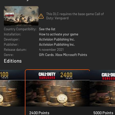
This DLC requires the base game Call of
Duty: Vanguard
Country Compatibility:
See the list
Installation:
How to activate your game
Developer:
Activision Publishing Inc.
Publisher:
Activision Publishing Inc.
Release datum:
4 november 2021
Genre:
Gift Cards
,
Xbox Microsoft Points
Editions
2400 Points
5000 Points