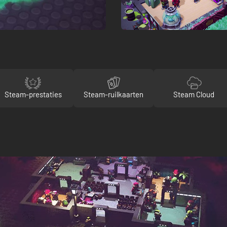
Steam-prestaties
Steam-ruilkaarten
Steam Cloud