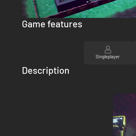
Game features
Singleplayer
Description