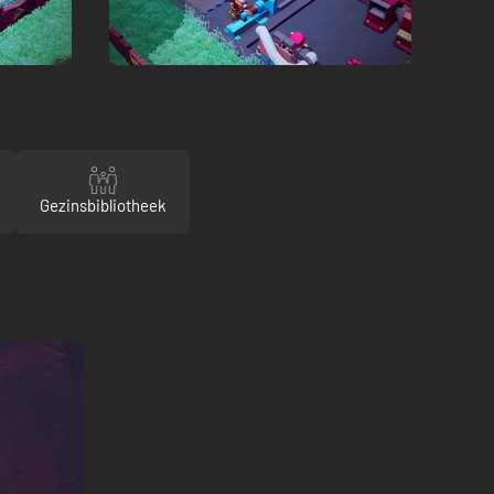
Gezinsbibliotheek