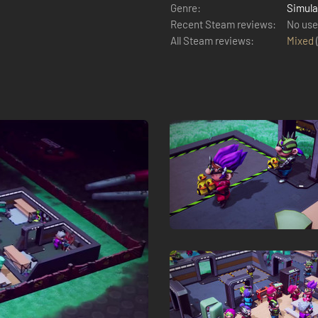
Genre:
Simula
Recent Steam reviews:
No use
All Steam reviews:
Mixed