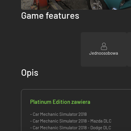
Game features
Jednoosobowa
Opis
Platinum Edition zawiera
- Car Mechanic Simulator 2018
- Car Mechanic Simulator 2018 - Mazda DLC
- Car Mechanic Simulator 2018 - Dodge DLC