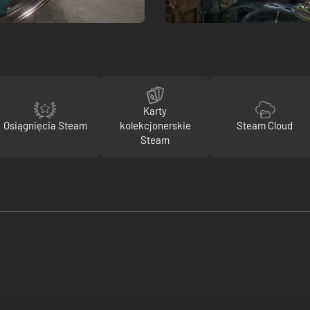
Karty
Osiągnięcia Steam
kolekcjonerskie
Steam Cloud
Steam