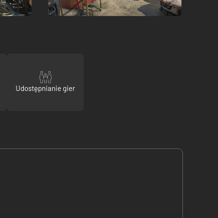
Udostępnianie gier