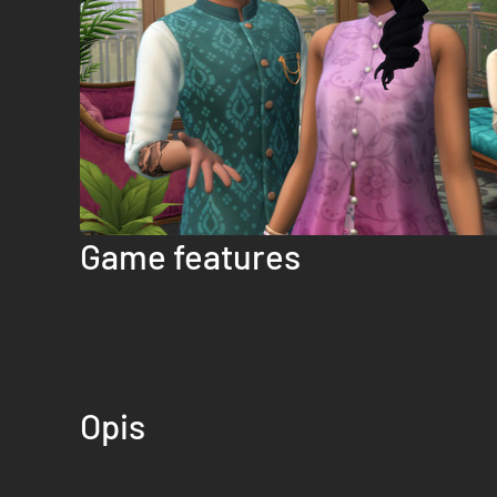
Game features
Opis