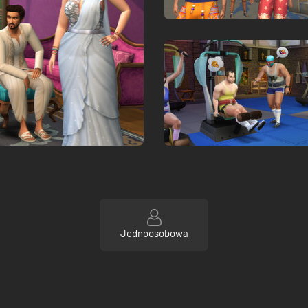
Jednoosobowa