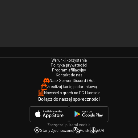
Warunki korzystania
Polityka prywatności
Program afiliacyjny
Kontakt do nas
Nasz Serwer Discord i Bot
Zrealizuj kartę podarunkową
Nowości o grach na PC i konsole
Dołącz do naszej społeczności
Zarządzaj plikami cookie
Stany Zjednoczone
Polski
EUR